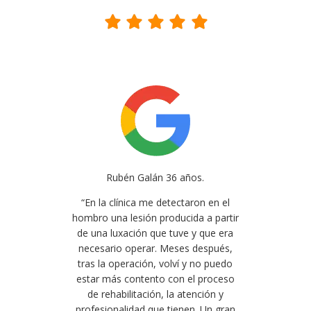
Rubén Galán 36 años.
“En la clínica me detectaron en el
hombro una lesión producida a partir
de una luxación que tuve y que era
necesario operar. Meses después,
tras la operación, volví y no puedo
estar más contento con el proceso
de rehabilitación, la atención y
profesionalidad que tienen. Un gran