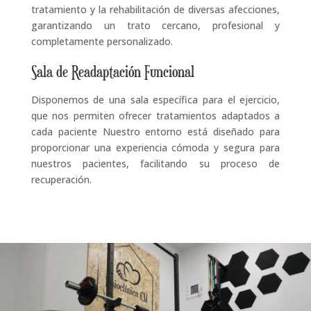
tratamiento y la rehabilitación de diversas afecciones,
garantizando un trato cercano, profesional y
completamente personalizado.
Sala de Readaptación Funcional
Disponemos de una sala específica para el ejercicio,
que nos permiten ofrecer tratamientos adaptados a
cada paciente Nuestro entorno está diseñado para
proporcionar una experiencia cómoda y segura para
nuestros pacientes, facilitando su proceso de
recuperación.