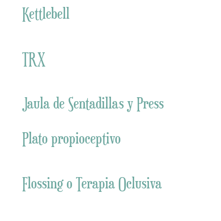
Kettlebell
TRX
Jaula de Sentadillas y Press
Plato propioceptivo
Flossing o Terapia Oclusiva