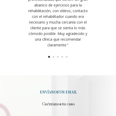
abanico de ejercicios para la
rehabilitación, con vídeos, contacto
con el rehabilitador cuando era
necesario y mucha cercanía con el
cliente para que se sienta lo más
cómodo posible. Muy agradecido y
una clínica que recomendar
claramente.”
ENVÍANOS UN EMAIL
Cuéntanos tu caso