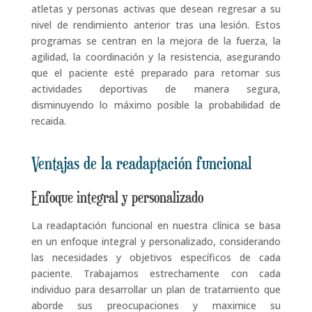
atletas y personas activas que desean regresar a su
nivel de rendimiento anterior tras una lesión. Estos
programas se centran en la mejora de la fuerza, la
agilidad, la coordinación y la resistencia, asegurando
que el paciente esté preparado para retomar sus
actividades deportivas de manera segura,
disminuyendo lo máximo posible la probabilidad de
recaida.
Ventajas de la readaptación funcional
Enfoque integral y personalizado
La readaptación funcional en nuestra clínica se basa
en un enfoque integral y personalizado, considerando
las necesidades y objetivos específicos de cada
paciente. Trabajamos estrechamente con cada
individuo para desarrollar un plan de tratamiento que
aborde sus preocupaciones y maximice su