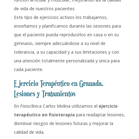
de vida de nuestros pacientes.
Este tipo de ejercicios activos los trabajamos,
enseñamos y planificamos durante las sesiones para
que el paciente pueda reproducirlos en casa o en su
gimnasio, siempre adecuándose a su nivel de
tolerancia, a su capacidad y a sus limitaciones y con
una atención totalmente personalizada y única para
cada paciente.
Ejercicio Terapéutico en Granada.
Lesiones y Tratamientos
En Fisioclínica Carlos Molina utilizamos el
ejercicio
terapéutico en fisioterapia
para readaptar lesiones,
disminuir riesgos de lesiones futuras y mejorar la
calidad de vida.