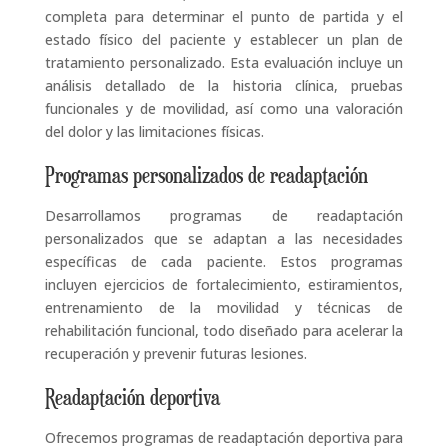
completa para determinar el punto de partida y el
estado físico del paciente y establecer un plan de
tratamiento personalizado. Esta evaluación incluye un
análisis detallado de la historia clínica, pruebas
funcionales y de movilidad, así como una valoración
del dolor y las limitaciones físicas.
Programas personalizados de readaptación
Desarrollamos programas de readaptación
personalizados que se adaptan a las necesidades
específicas de cada paciente. Estos programas
incluyen ejercicios de fortalecimiento, estiramientos,
entrenamiento de la movilidad y técnicas de
rehabilitación funcional, todo diseñado para acelerar la
recuperación y prevenir futuras lesiones.
Readaptación deportiva
Ofrecemos programas de readaptación deportiva para