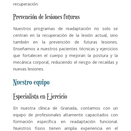
recuperación.
Prevención de lesiones futuras
Nuestros programas de readaptación no solo se
centran en la recuperación de la lesión actual, sino
también en la prevención de futuras lesiones.
Enseñamos a nuestros pacientes técnicas y ejercicios
que fortalecen el cuerpo y mejoran la postura y la
mecánica corporal, reduciendo el riesgo de recaídas y
nuevas lesiones.
Nuestro equipo
Especialista en Ejercicio
En nuestra clínica de Granada, contamos con un
equipo de profesionales altamente capacitados con
formación específica en readaptación funcional.
Nuestros fisios tienen amplia experiencia en el