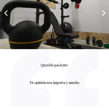
Querido paciente
Tú opinión nos importa y mucho