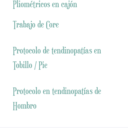
Pliométricos en cajón
Trabajo de Core
Protocolo de tendinopatías en
Tobillo / Pie
Protocolo en tendinopatías de
Hombro