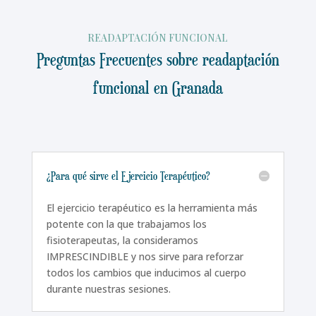
READAPTACIÓN FUNCIONAL
Preguntas Frecuentes sobre readaptación
funcional en Granada
¿Para qué sirve el Ejercicio Terapéutico?
El ejercicio terapéutico es la herramienta más
potente con la que trabajamos los
fisioterapeutas, la consideramos
IMPRESCINDIBLE y nos sirve para reforzar
todos los cambios que inducimos al cuerpo
durante nuestras sesiones.