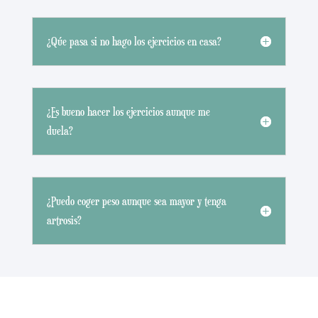
¿Qúe pasa si no hago los ejercicios en casa?
¿Es bueno hacer los ejercicios aunque me
duela?
¿Puedo coger peso aunque sea mayor y tenga
artrosis?