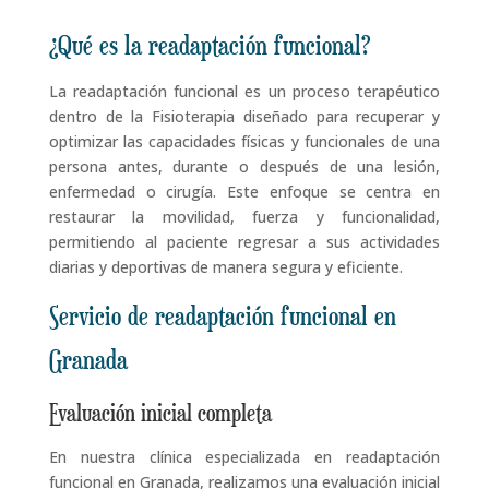
¿Qué es la readaptación funcional?
La readaptación funcional es un proceso terapéutico
dentro de la Fisioterapia diseñado para recuperar y
optimizar las capacidades físicas y funcionales de una
persona antes, durante o después de una lesión,
enfermedad o cirugía. Este enfoque se centra en
restaurar la movilidad, fuerza y funcionalidad,
permitiendo al paciente regresar a sus actividades
diarias y deportivas de manera segura y eficiente.
Servicio de readaptación funcional en
Granada
Evaluación inicial completa
En nuestra clínica especializada en readaptación
funcional en Granada, realizamos una evaluación inicial