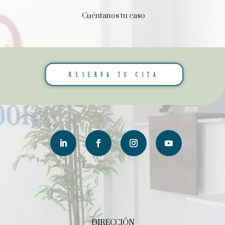
Cuéntanos tu caso
RESERVA TU CITA
DIRECCIÓN