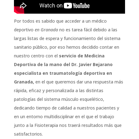
Por todos es sabido que acceder a un médico
deportivo
en Granada
no es tarea fácil debido a las
largas listas de espera y funcionamiento del sistema
sanitario público, por eso hemos decidido contar en
nuestro centro con el
servicio de Medicina
Deportiva de la mano del Dr. Javier Bejarano
especialista en traumatología deportiva en
Granada,
en el que queremos dar una respuesta más
rápida, eficaz y personalizada a las distintas
patologías del sistema músculo esquelético,
dedicando tiempo de calidad a nuestros pacientes y
en un entorno multidisciplinar en el que el trabajo
junto a la Fisioterapia nos traerá resultados más que
satisfactorios.