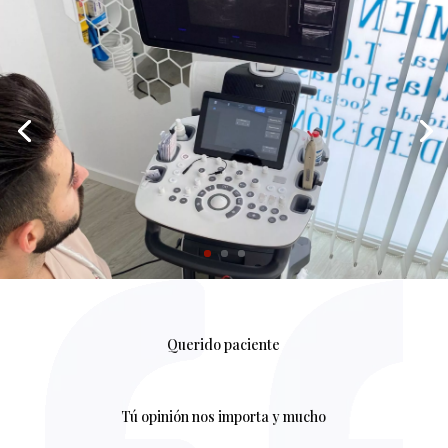
Querido paciente
Tú opinión nos importa y mucho