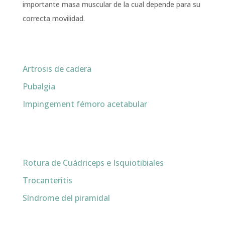
importante masa muscular de la cual depende para su
correcta movilidad.
Artrosis de cadera
Pubalgia
Impingement fémoro acetabular
Rotura de Cuádriceps e Isquiotibiales
Trocanteritis
Síndrome del piramidal