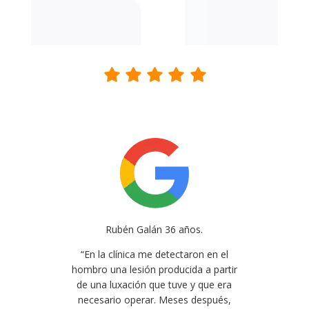
Rubén Galán 36 años.
“En la clínica me detectaron en el
hombro una lesión producida a partir
de una luxación que tuve y que era
necesario operar. Meses después,