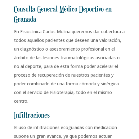
Consulta General Médico Deportivo en
Granada
En Fisioclinica Carlos Molina queremos dar cobertura a
todos aquellos pacientes que deseen una valoración,
un diagnóstico o asesoramiento profesional en el
ámbito de las lesiones traumatológicas asociadas o
no al deporte, para de esta forma poder acelerar el
proceso de recuperación de nuestros pacientes y
poder combinarlo de una forma cómoda y sinérgica
con el servicio de Fisioterapia, todo en el mismo
centro.
Infiltraciones
El uso de infiltraciones ecoguiadas con medicación
supone un gran avance, ya que podemos actuar