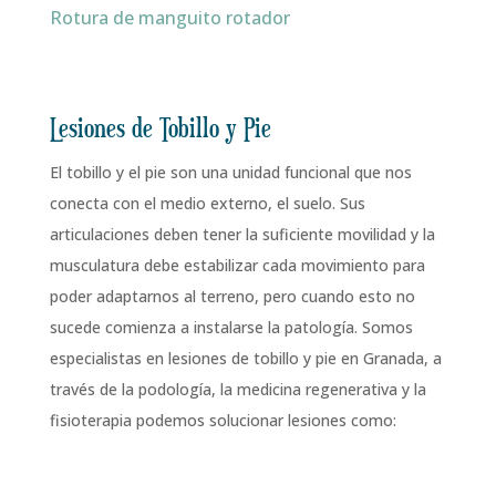
Rotura de manguito rotador
Lesiones de Tobillo y Pie
El tobillo y el pie son una unidad funcional que nos
conecta con el medio externo, el suelo. Sus
articulaciones deben tener la suficiente movilidad y la
musculatura debe estabilizar cada movimiento para
poder adaptarnos al terreno, pero cuando esto no
sucede comienza a instalarse la patología. Somos
especialistas en lesiones de tobillo y pie en Granada, a
través de la podología, la medicina regenerativa y la
fisioterapia podemos solucionar lesiones como: