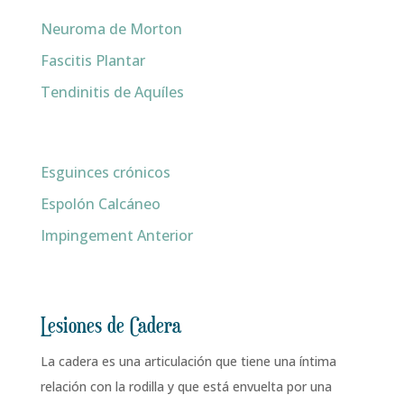
Neuroma de Morton
Fascitis Plantar
Tendinitis de Aquíles
Esguinces crónicos
Espolón Calcáneo
Impingement Anterior
Lesiones de Cadera
La cadera es una articulación que tiene una íntima
relación con la rodilla y que está envuelta por una