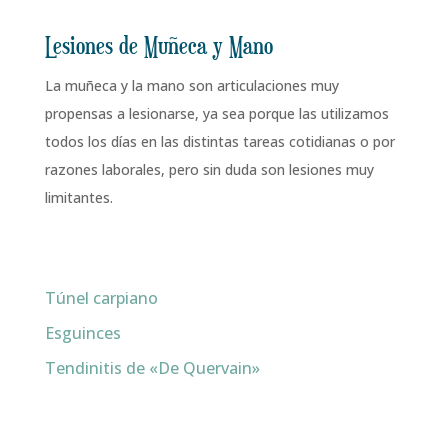
Lesiones de Muñeca y Mano
La muñeca y la mano son articulaciones muy
propensas a lesionarse, ya sea porque las utilizamos
todos los días en las distintas tareas cotidianas o por
razones laborales, pero sin duda son lesiones muy
limitantes.
Túnel carpiano
Esguinces
Tendinitis de «De Quervain»