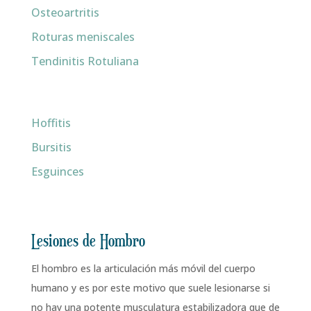
Osteoartritis
Roturas meniscales
Tendinitis Rotuliana
Hoffitis
Bursitis
Esguinces
Lesiones de Hombro
El hombro es la articulación más móvil del cuerpo
humano y es por este motivo que suele lesionarse si
no hay una potente musculatura estabilizadora que de