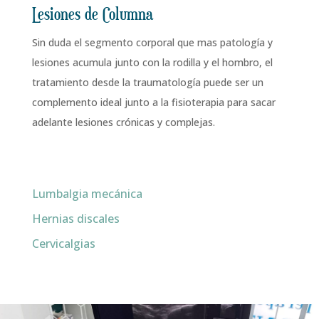
Lesiones de Columna
Sin duda el segmento corporal que mas patología y
lesiones acumula junto con la rodilla y el hombro, el
tratamiento desde la traumatología puede ser un
complemento ideal junto a la fisioterapia para sacar
adelante lesiones crónicas y complejas.
Lumbalgia mecánica
Hernias discales
Cervicalgias