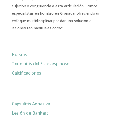
sujeción y congruencia a esta articulación. Somos
especialistas en hombro en Granada, ofreciendo un
enfoque multidisciplinar par dar una solución a
lesiones tan habituales como:
Bursitis
Tendinitis del Supraespinoso
Calcificaciones
Capsulitis Adhesiva
Lesión de Bankart