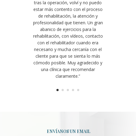
tras la operación, volví y no puedo
estar más contento con el proceso
de rehabilitación, la atención y
profesionalidad que tienen. Un gran
abanico de ejercicios para la
rehabilitación, con vídeos, contacto
con el rehabilitador cuando era
necesario y mucha cercanía con el
cliente para que se sienta lo más
cómodo posible. Muy agradecido y
una clínica que recomendar
claramente.”
ENVÍANOS UN EMAIL