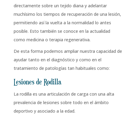
directamente sobre un tejido diana y adelantar
muchísimo los tiempos de recuperación de una lesión,
permitiendo así la vuelta a la normalidad lo antes
posible. Esto también se conoce en la actualidad
como medicina o terapia regenerativa.
De esta forma podemos ampliar nuestra capacidad de
ayudar tanto en el diagnóstico y como en el
tratamiento de patologías tan habituales como:
Lesiones de Rodilla
La rodilla es una articulación de carga con una alta
prevalencia de lesiones sobre todo en el ámbito
deportivo y asociado a la edad.