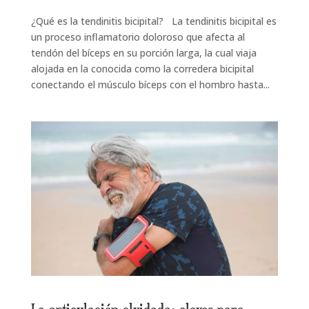
¿Qué es la tendinitis bicipital? La tendinitis bicipital es
un proceso inflamatorio doloroso que afecta al
tendón del bíceps en su porción larga, la cual viaja
alojada en la conocida como la corredera bicipital
conectando el músculo bíceps con el hombro hasta...