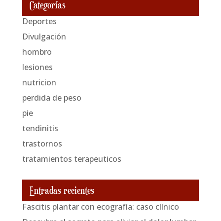
Categorías
Deportes
Divulgación
hombro
lesiones
nutricion
perdida de peso
pie
tendinitis
trastornos
tratamientos terapeuticos
Entradas recientes
Fascitis plantar con ecografía: caso clínico