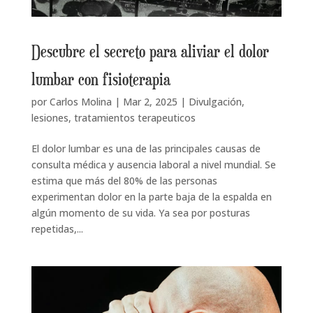
Descubre el secreto para aliviar el dolor
lumbar con fisioterapia
por
Carlos Molina
|
Mar 2, 2025
|
Divulgación
,
lesiones
,
tratamientos terapeuticos
El dolor lumbar es una de las principales causas de
consulta médica y ausencia laboral a nivel mundial. Se
estima que más del 80% de las personas
experimentan dolor en la parte baja de la espalda en
algún momento de su vida. Ya sea por posturas
repetidas,...