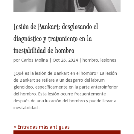
Lesión de Bankart: desglosando el
diagnóstico y tratamiento en la
inestabilidad de hombro
por
Carlos Molina
|
Oct 26, 2024
|
hombro
,
lesiones
¿Qué es la lesión de Bankart en el hombro? La lesión
de Bankart se refiere a un desgarro del labrum
glenoideo, específicamente en la parte anteroinferior
del hombro. Esta lesión ocurre frecuentemente
después de una luxación del hombro y puede llevar a
inestabilidad...
« Entradas más antiguas