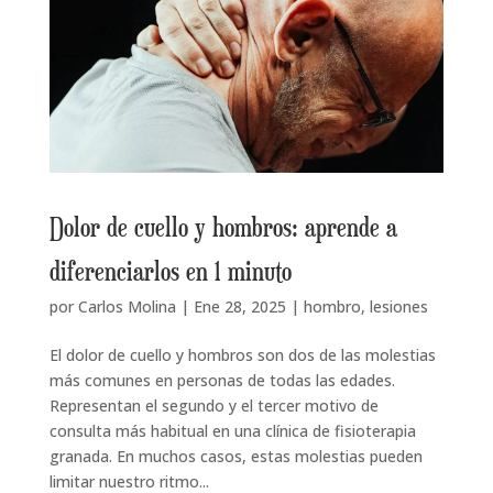
Dolor de cuello y hombros: aprende a
diferenciarlos en 1 minuto
por
Carlos Molina
|
Ene 28, 2025
|
hombro
,
lesiones
El dolor de cuello y hombros son dos de las molestias
más comunes en personas de todas las edades.
Representan el segundo y el tercer motivo de
consulta más habitual en una clínica de fisioterapia
granada. En muchos casos, estas molestias pueden
limitar nuestro ritmo...