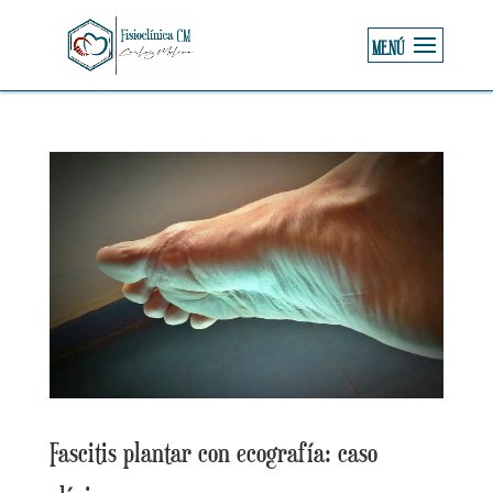
Fascitis plantar con ecografía: caso