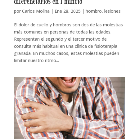
diferenciarlos en 1 minuto
por
Carlos Molina
|
Ene 28, 2025
|
hombro
,
lesiones
El dolor de cuello y hombros son dos de las molestias
más comunes en personas de todas las edades.
Representan el segundo y el tercer motivo de
consulta más habitual en una clínica de fisioterapia
granada. En muchos casos, estas molestias pueden
limitar nuestro ritmo...