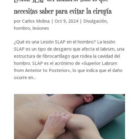
necesitas saber para evitar la cirugía
por
Carlos Molina
|
Oct 9, 2024
|
Divulgación
,
hombro
,
lesiones
¿Qué es una Lesión SLAP en el hombro? La lesión
SLAP es un tipo de desgarro que afecta el labrum, una
estructura de fibrocartílago que rodea la cavidad del
hombro. SLAP es el acrónimo de «Superior Labrum
from Anterior to Posterior», lo que indica que el daño
ocurre en...