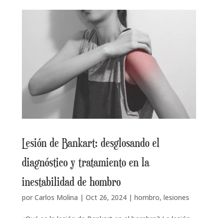
Lesión de Bankart: desglosando el
diagnóstico y tratamiento en la
inestabilidad de hombro
por
Carlos Molina
|
Oct 26, 2024
|
hombro
,
lesiones