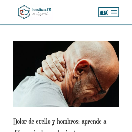
Dolor de cuello y hombros: aprende a