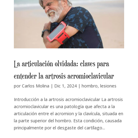
La articulación olvidada: claves para
entender la artrosis acromioclavicular
por
Carlos Molina
|
Dic 1, 2024
|
hombro
,
lesiones
Introducción a la artrosis acromioclavicular La artrosis
acromioclavicular es una patología que afecta a la
articulación entre el acromion y la clavícula, situada en
la parte superior del hombro. Esta condición, causada
principalmente por el desgaste del cartílago...