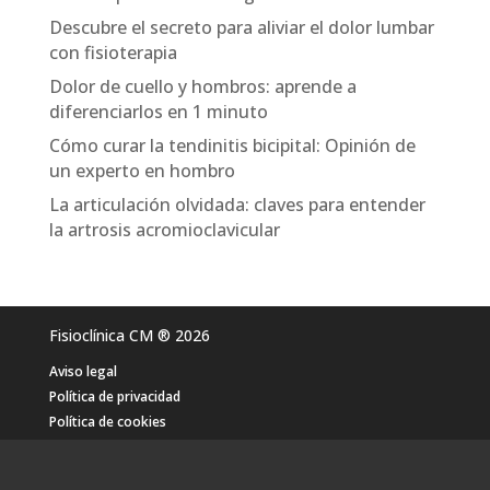
Descubre el secreto para aliviar el dolor lumbar
con fisioterapia
Dolor de cuello y hombros: aprende a
diferenciarlos en 1 minuto
Cómo curar la tendinitis bicipital: Opinión de
un experto en hombro
La articulación olvidada: claves para entender
la artrosis acromioclavicular
Fisioclínica CM
® 2026
Aviso legal
Política de privacidad
Política de cookies