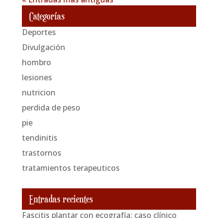
Categorías
Deportes
Divulgación
hombro
lesiones
nutricion
perdida de peso
pie
tendinitis
trastornos
tratamientos terapeuticos
Entradas recientes
Fascitis plantar con ecografía: caso clínico