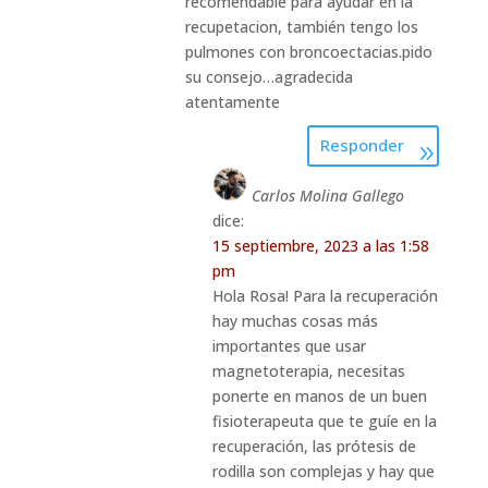
recomendable para ayudar en la
recupetacion, también tengo los
pulmones con broncoectacias.pido
su consejo…agradecida
atentamente
Responder
Carlos Molina Gallego
dice:
15 septiembre, 2023 a las 1:58
pm
Hola Rosa! Para la recuperación
hay muchas cosas más
importantes que usar
magnetoterapia, necesitas
ponerte en manos de un buen
fisioterapeuta que te guíe en la
recuperación, las prótesis de
rodilla son complejas y hay que