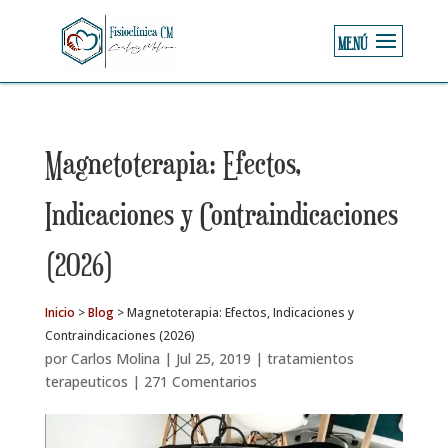
Magnetoterapia: Efectos,
Indicaciones y Contraindicaciones
(2026)
Inicio
>
Blog
>
Magnetoterapia: Efectos, Indicaciones y
Contraindicaciones (2026)
por
Carlos Molina
|
Jul 25, 2019
|
tratamientos
terapeuticos
|
271 Comentarios