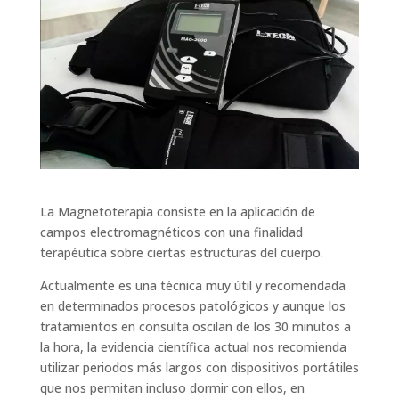
La Magnetoterapia consiste en la aplicación de
campos electromagnéticos con una finalidad
terapéutica sobre ciertas estructuras del cuerpo.
Actualmente es una técnica muy útil y recomendada
en determinados procesos patológicos y aunque los
tratamientos en consulta oscilan de los 30 minutos a
la hora, la evidencia científica actual nos recomienda
utilizar periodos más largos con dispositivos portátiles
que nos permitan incluso dormir con ellos, en