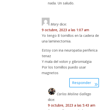
nada. Un saludo.
Mary
dice:
9 octubre, 2023 a las 1:07 am
Yo tengo 8 tornillos en la cadera de
una laminectomia.
Estoy con ina neuropatia periferica
tenaz
Y mala del volon y gibromialgia
Por los tornillos puedo usar
magnetos
Responder
Carlos Molina Gallego
dice:
9 octubre, 2023 a las 5:43 am