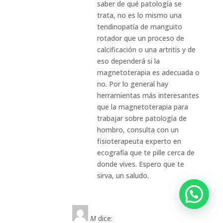
saber de qué patología se
trata, no es lo mismo una
tendinopatía de manguito
rotador que un proceso de
calcificación o una artritis y de
eso dependerá si la
magnetoterapia es adecuada o
no. Por lo general hay
herramientas más interesantes
que la magnetoterapia para
trabajar sobre patología de
hombro, consulta con un
fisioterapeuta experto en
ecografía que te pille cerca de
donde vives. Espero que te
sirva, un saludo.
M
dice: