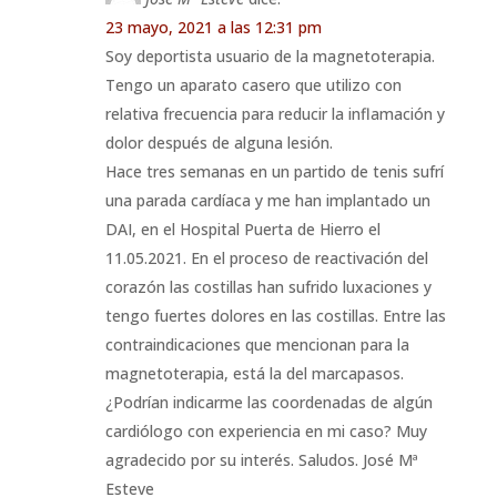
23 mayo, 2021 a las 12:31 pm
Soy deportista usuario de la magnetoterapia.
Tengo un aparato casero que utilizo con
relativa frecuencia para reducir la inflamación y
dolor después de alguna lesión.
Hace tres semanas en un partido de tenis sufrí
una parada cardíaca y me han implantado un
DAI, en el Hospital Puerta de Hierro el
11.05.2021. En el proceso de reactivación del
corazón las costillas han sufrido luxaciones y
tengo fuertes dolores en las costillas. Entre las
contraindicaciones que mencionan para la
magnetoterapia, está la del marcapasos.
¿Podrían indicarme las coordenadas de algún
cardiólogo con experiencia en mi caso? Muy
agradecido por su interés. Saludos. José Mª
Esteve