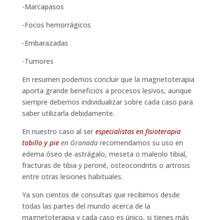
-Marcapasos
-Focos hemorrágicos
-Embarazadas
-Tumores
En resumen podemos concluir que la magnetoterapia
aporta grande beneficios a procesos lesivos, aunque
siempre debemos individualizar sobre cada caso para
saber utilizarla debidamente.
En nuestro caso al ser
especialistas en fisioterapia
tobillo y pie
en Granada
recomendamos su uso en
edema óseo de astrágalo, meseta o maleolo tibial,
fracturas de tibia y peroné, osteocondritis o artrosis
entre otras lesiones habituales.
Ya son cientos de consultas que recibimos desde
todas las partes del mundo acerca de la
magnetoterapia y cada caso es único, si tienes más