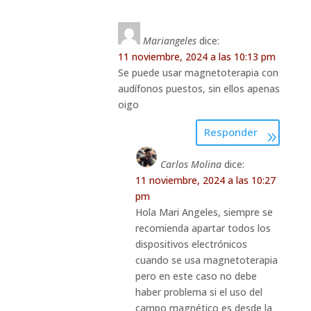
Mariangeles
dice:
11 noviembre, 2024 a las 10:13 pm
Se puede usar magnetoterapia con
audífonos puestos, sin ellos apenas
oigo
Responder
Carlos Molina
dice:
11 noviembre, 2024 a las 10:27
pm
Hola Mari Angeles, siempre se
recomienda apartar todos los
dispositivos electrónicos
cuando se usa magnetoterapia
pero en este caso no debe
haber problema si el uso del
campo magnético es desde la