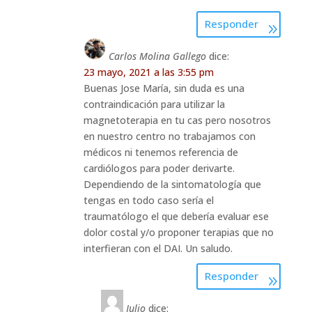
Responder
Carlos Molina Gallego
dice:
23 mayo, 2021 a las 3:55 pm
Buenas Jose María, sin duda es una
contraindicación para utilizar la
magnetoterapia en tu cas pero nosotros
en nuestro centro no trabajamos con
médicos ni tenemos referencia de
cardiólogos para poder derivarte.
Dependiendo de la sintomatología que
tengas en todo caso sería el
traumatólogo el que debería evaluar ese
dolor costal y/o proponer terapias que no
interfieran con el DAI. Un saludo.
Responder
Julio
dice: