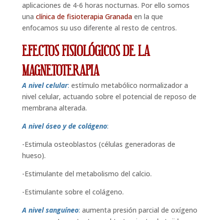
aplicaciones de 4-6 horas nocturnas. Por ello somos
una
clínica de fisioterapia Granada
en la que
enfocamos su uso diferente al resto de centros.
EFECTOS FISIOLÓGICOS DE LA
MAGNETOTERAPIA
A nivel celular
:
estímulo metabólico normalizador a
nivel celular, actuando sobre el potencial de reposo de
membrana alterada.
A nivel óseo y de colágeno
:
-Estimula osteoblastos (células generadoras de
hueso).
-Estimulante del metabolismo del calcio.
-Estimulante sobre el colágeno.
A nivel sanguíneo
:
aumenta presión parcial de oxígeno