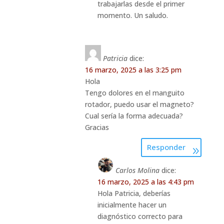
trabajarlas desde el primer
momento. Un saludo.
Patricia
dice:
16 marzo, 2025 a las 3:25 pm
Hola
Tengo dolores en el manguito
rotador, puedo usar el magneto?
Cual sería la forma adecuada?
Gracias
Responder
Carlos Molina
dice:
16 marzo, 2025 a las 4:43 pm
Hola Patricia, deberías
inicialmente hacer un
diagnóstico correcto para