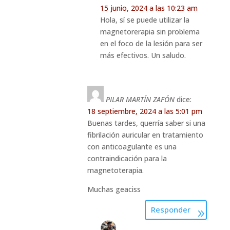
15 junio, 2024 a las 10:23 am
Hola, sí se puede utilizar la
magnetorerapia sin problema
en el foco de la lesión para ser
más efectivos. Un saludo.
PILAR MARTÍN ZAFÓN
dice:
18 septiembre, 2024 a las 5:01 pm
Buenas tardes, querría saber si una
fibrilación auricular en tratamiento
con anticoagulante es una
contraindicación para la
magnetoterapia.
Muchas geaciss
Responder