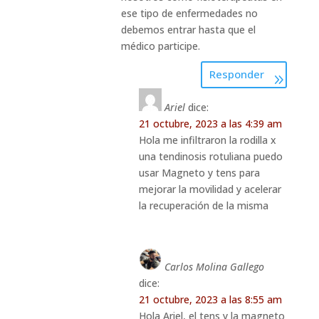
ese tipo de enfermedades no
debemos entrar hasta que el
médico participe.
Responder
Ariel
dice:
21 octubre, 2023 a las 4:39 am
Hola me infiltraron la rodilla x
una tendinosis rotuliana puedo
usar Magneto y tens para
mejorar la movilidad y acelerar
la recuperación de la misma
Carlos Molina Gallego
dice:
21 octubre, 2023 a las 8:55 am
Hola Ariel, el tens y la magneto