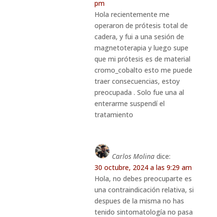
pm
Hola recientemente me
operaron de prótesis total de
cadera, y fui a una sesión de
magnetoterapia y luego supe
que mi prótesis es de material
cromo_cobalto esto me puede
traer consecuencias, estoy
preocupada . Solo fue una al
enterarme suspendí el
tratamiento
Carlos Molina
dice:
30 octubre, 2024 a las 9:29 am
Hola, no debes preocuparte es
una contraindicación relativa, si
despues de la misma no has
tenido sintomatología no pasa