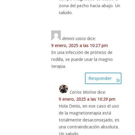
zona del pecho hacia abajo. Un
saludo.
dennis casco
dice:
9 enero, 2025 a las 10:27 pm
En una infección de prótesis de
rodilla, se puede usar la magno
terapia.
Responder
Carlos Molina
dice:
9 enero, 2025 a las 10:29 pm
Hola Denis, en ese caso el uso
de la magnetorerapia está
totalmente desaconsejado, es
una contraindicación absoluta.
Un saludo.