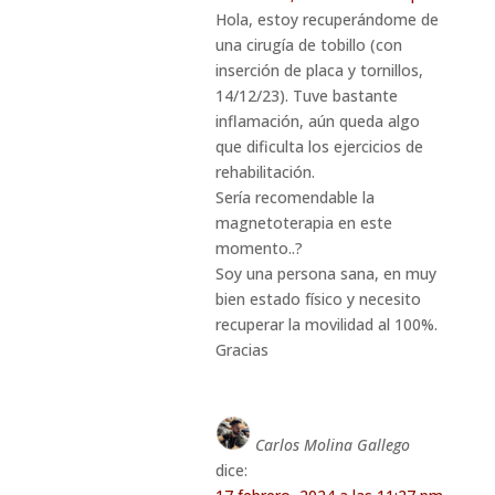
Hola, estoy recuperándome de
una cirugía de tobillo (con
inserción de placa y tornillos,
14/12/23). Tuve bastante
inflamación, aún queda algo
que dificulta los ejercicios de
rehabilitación.
Sería recomendable la
magnetoterapia en este
momento..?
Soy una persona sana, en muy
bien estado físico y necesito
recuperar la movilidad al 100%.
Gracias
Carlos Molina Gallego
dice: