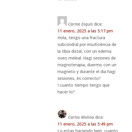
Carme Esquís
dice:
11 enero, 2025 a las 5:17 pm
Hola, tengo una fractura
subcondral por insuficiència de
la tibia distal, con un edema
oseo meleal. Hagi sesiones de
magnoterapia, duermo con un
magneto y durante el dia hagi
sesiones, és correcto?
I cuanto tiempo tengo que
hacer lo?
Carlos Molina
dice:
11 enero, 2025 a las 5:49 pm
Lo estas haciendo bien, cuanto