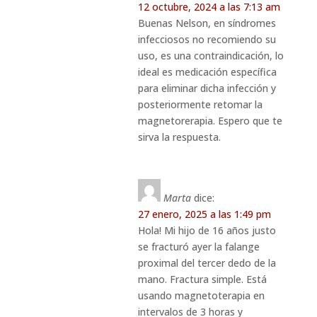
12 octubre, 2024 a las 7:13 am
Buenas Nelson, en síndromes
infecciosos no recomiendo su
uso, es una contraindicación, lo
ideal es medicación específica
para eliminar dicha infección y
posteriormente retomar la
magnetorerapia. Espero que te
sirva la respuesta.
Marta
dice:
27 enero, 2025 a las 1:49 pm
Hola! Mi hijo de 16 años justo
se fracturó ayer la falange
proximal del tercer dedo de la
mano. Fractura simple. Está
usando magnetoterapia en
intervalos de 3 horas y