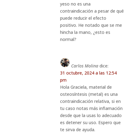
yeso no es una
contraindicación a pesar de qué
puede reducir el efecto
positivo. He notado que se me
hincha la mano, ¿esto es
normal?
Carlos Molina
dice:
31 octubre, 2024 a las 12:54
pm
Hola Graciela, material de
osteosíntesis (metal) es una
contraindicación relativa, si en
tu caso notas más inflamación
desde que la usas lo adecuado
es detener su uso. Espero que
te sirva de ayuda.