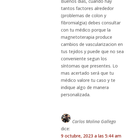
Buenos días, cuando hay
tantos factores alrededor
(problemas de colon y
fibromialgia) debes consultar
con tu médico porque la
magnetoterapia produce
cambios de vascularizacion en
tus tejidos y puede que no sea
conveniente segun los
síntomas que presentes. Lo
mas acertado será que tu
médico valore tu caso y te
indique algo de manera
personalizada.
Carlos Molina Gallego
dice:
9 octubre, 2023 a las 5:44 am