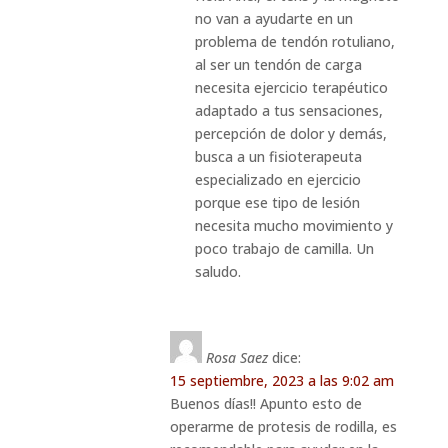
no van a ayudarte en un
problema de tendón rotuliano,
al ser un tendón de carga
necesita ejercicio terapéutico
adaptado a tus sensaciones,
percepción de dolor y demás,
busca a un fisioterapeuta
especializado en ejercicio
porque ese tipo de lesión
necesita mucho movimiento y
poco trabajo de camilla. Un
saludo.
Rosa Saez
dice:
15 septiembre, 2023 a las 9:02 am
Buenos días!! Apunto esto de
operarme de protesis de rodilla, es