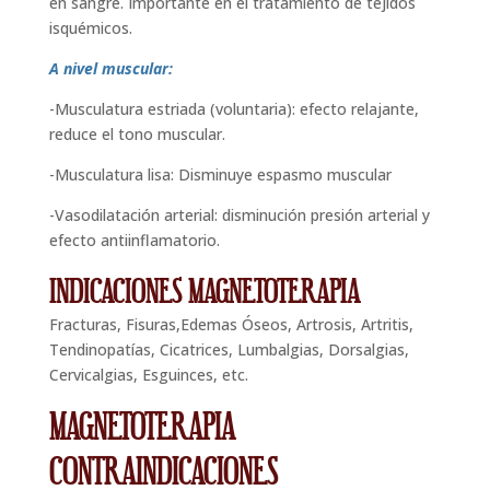
en sangre. Importante en el tratamiento de tejidos
isquémicos.
A nivel muscular:
-Musculatura estriada (voluntaria): efecto relajante,
reduce el tono muscular.
-Musculatura lisa: Disminuye espasmo muscular
-Vasodilatación arterial: disminución presión arterial y
efecto antiinflamatorio.
INDICACIONES MAGNETOTERAPIA
Fracturas, Fisuras,Edemas Óseos, Artrosis, Artritis,
Tendinopatías, Cicatrices, Lumbalgias, Dorsalgias,
Cervicalgias, Esguinces, etc.
MAGNETOTERAPIA
CONTRAINDICACIONES