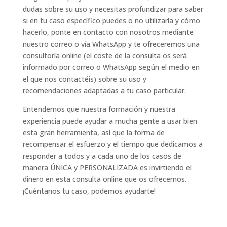
dudas sobre su uso y necesitas profundizar para saber
si en tu caso específico puedes o no utilizarla y cómo
hacerlo, ponte en contacto con nosotros mediante
nuestro correo o vía WhatsApp y te ofreceremos una
consultoría online (el coste de la consulta os será
informado por correo o WhatsApp según el medio en
el que nos contactéis) sobre su uso y
recomendaciones adaptadas a tu caso particular.
Entendemos que nuestra formación y nuestra
experiencia puede ayudar a mucha gente a usar bien
esta gran herramienta, así que la forma de
recompensar el esfuerzo y el tiempo que dedicamos a
responder a todos y a cada uno de los casos de
manera ÚNICA y PERSONALIZADA es invirtiendo el
dinero en esta consulta online que os ofrecemos.
¡Cuéntanos tu caso, podemos ayudarte!