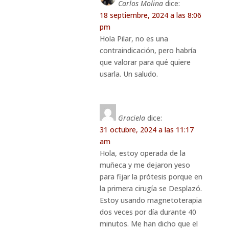
Carlos Molina
dice:
18 septiembre, 2024 a las 8:06
pm
Hola Pilar, no es una
contraindicación, pero habría
que valorar para qué quiere
usarla. Un saludo.
Graciela
dice:
31 octubre, 2024 a las 11:17
am
Hola, estoy operada de la
muñeca y me dejaron yeso
para fijar la prótesis porque en
la primera cirugía se Desplazó.
Estoy usando magnetoterapia
dos veces por día durante 40
minutos. Me han dicho que el