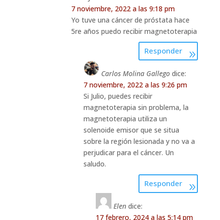
7 noviembre, 2022 a las 9:18 pm
Yo tuve una cáncer de próstata hace
5re años puedo recibir magnetoterapia
Responder
Carlos Molina Gallego
dice:
7 noviembre, 2022 a las 9:26 pm
Si Julio, puedes recibir
magnetoterapia sin problema, la
magnetoterapia utiliza un
solenoide emisor que se situa
sobre la región lesionada y no va a
perjudicar para el cáncer. Un
saludo.
Responder
Elen
dice:
17 febrero, 2024 a las 5:14 pm