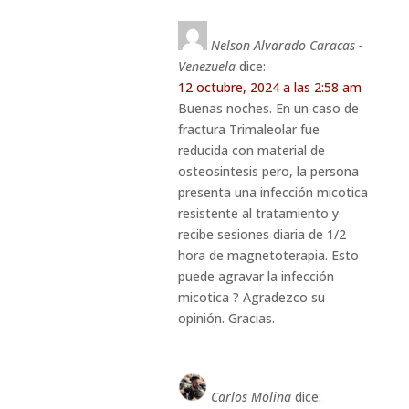
Nelson Alvarado Caracas -
Venezuela
dice:
12 octubre, 2024 a las 2:58 am
Buenas noches. En un caso de
fractura Trimaleolar fue
reducida con material de
osteosintesis pero, la persona
presenta una infección micotica
resistente al tratamiento y
recibe sesiones diaria de 1/2
hora de magnetoterapia. Esto
puede agravar la infección
micotica ? Agradezco su
opinión. Gracias.
Carlos Molina
dice: